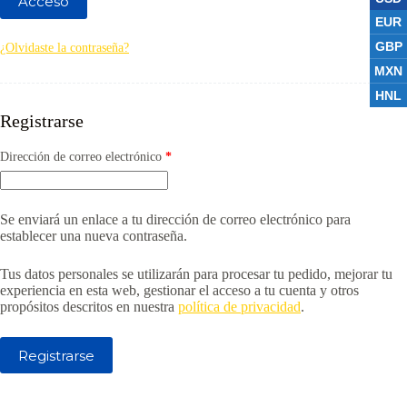
Acceso
EUR
GBP
¿Olvidaste la contraseña?
MXN
HNL
Registrarse
Obligatorio
Dirección de correo electrónico
*
Se enviará un enlace a tu dirección de correo electrónico para
establecer una nueva contraseña.
Tus datos personales se utilizarán para procesar tu pedido, mejorar tu
experiencia en esta web, gestionar el acceso a tu cuenta y otros
propósitos descritos en nuestra
política de privacidad
.
Registrarse