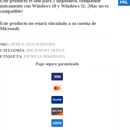
Este producto es solo para 1 dispositivo, c
ompatible
HNL
únicamente con Windows 10 y Windows 11. ¡Mac no es
compatible!
Este producto no estará vinculado a su cuenta de
Microsoft.
SKU:
OFFICE-2016-WINDOWS
CATEGORÍA:
MICROSOFT OFFICE
ETIQUETA:
ENTREGA INMEDIATA
Pago seguro garantizado