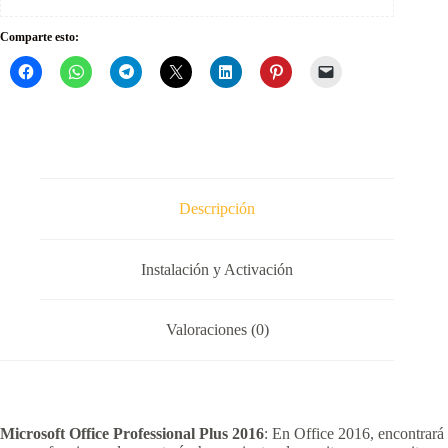
Comparte esto:
Descripción
Instalación y Activación
Valoraciones (0)
Microsoft Office Professional Plus 2016
: En Office 2016, encontrará