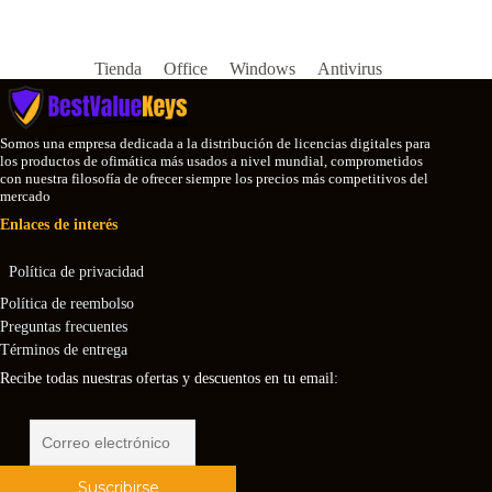
Tienda
Office
Windows
Antivirus
Somos una empresa dedicada a la distribución de licencias digitales para
los productos de ofimática más usados a nivel mundial, comprometidos
con nuestra filosofía de ofrecer siempre los precios más competitivos del
mercado
Enlaces de interés
Política de privacidad
Política de reembolso
Preguntas frecuentes
Términos de entrega
Recibe todas nuestras ofertas y descuentos en tu email: