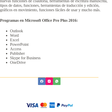
nuevas funciones de coautoría, herramientas de escritura manuscrita,
tipos de datos, funciones, herramientas de traducción y edición,
gráficos en movimiento, funciones fáciles de usar y mucho más.
Programas en Microsoft Office Pro Plus 2016:
Outlook
Word
Excel
PowerPoint
Access
Publisher
Skype for Business
OneDrive